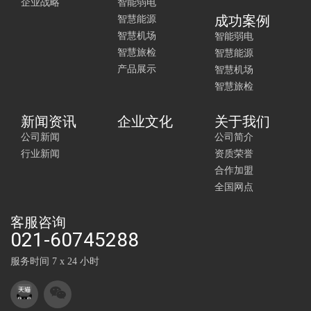
企业战略
智能弱电
成功案例
智慧能源
智慧机场
智能弱电
智慧旅检
智慧能源
产品展示
智慧机场
智慧旅检
新闻资讯
企业文化
关于我们
公司新闻
公司简介
行业新闻
资质荣誉
合作加盟
全国网点
客服咨询
021-60745288
服务时间 7 x 24 小时